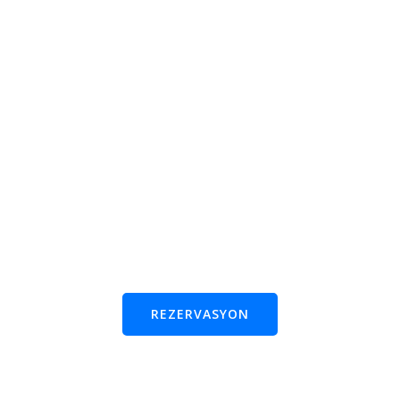
REZERVASYON