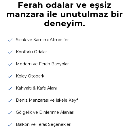
Ferah odalar ve eşsiz
manzara ile unutulmaz bir
deneyim.
Sıcak ve Samimi Atmosfer
Konforlu Odalar
Modern ve Ferah Banyolar
Kolay Otopark
Kahvaltı & Kafe Alanı
Deniz Manzarası ve İskele Keyfi
Gölgelik ve Dinlenme Alanları
Balkon ve Teras Seçenekleri