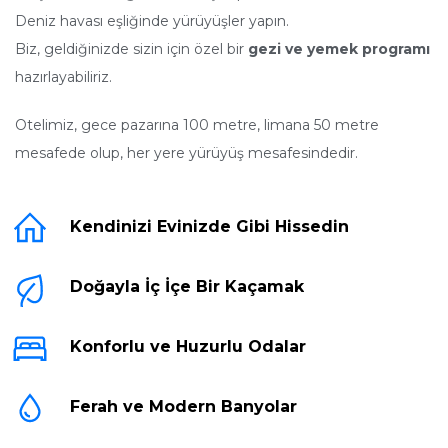
Deniz havası eşliğinde yürüyüşler yapın.
Biz, geldiğinizde sizin için özel bir
gezi ve yemek programı
hazırlayabiliriz.
Otelimiz, gece pazarına 100 metre, limana 50 metre
mesafede olup, her yere yürüyüş mesafesindedir.
Kendinizi Evinizde Gibi Hissedin
Doğayla İç İçe Bir Kaçamak
Konforlu ve Huzurlu Odalar
Ferah ve Modern Banyolar