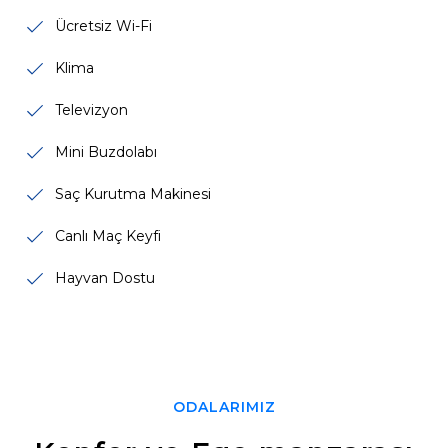
Ücretsiz Wi-Fi
Klima
Televizyon
Mini Buzdolabı
Saç Kurutma Makinesi
Canlı Maç Keyfi
Hayvan Dostu
ODALARIMIZ