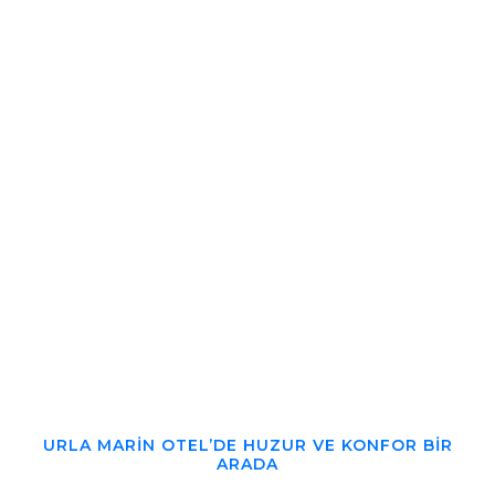
URLA MARIN OTEL’DE HUZUR VE KONFOR BIR
ARADA